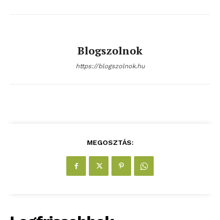
Blogszolnok
https://blogszolnok.hu
MEGOSZTÁS: