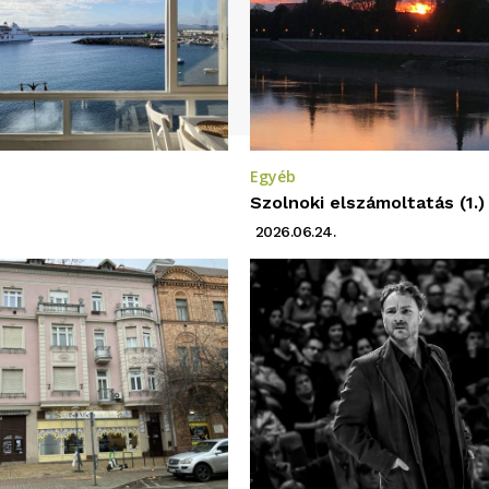
Egyéb
Szolnoki elszámoltatás (1.)
2026.06.24.