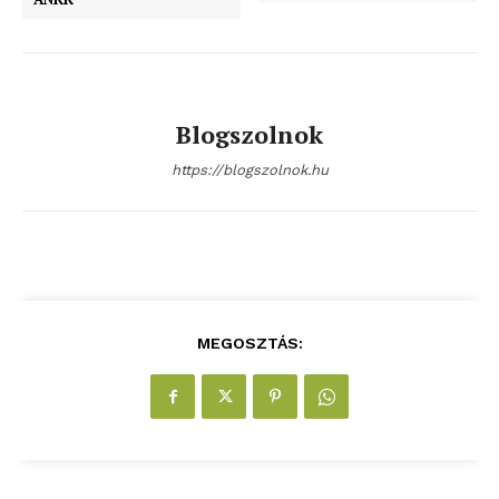
Blogszolnok
https://blogszolnok.hu
MEGOSZTÁS: