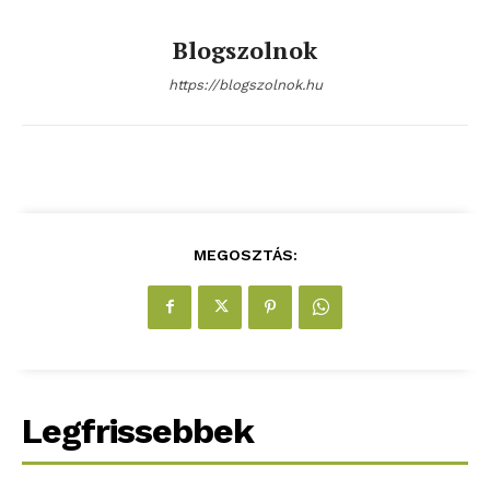
Blogszolnok
https://blogszolnok.hu
MEGOSZTÁS:
Legfrissebbek