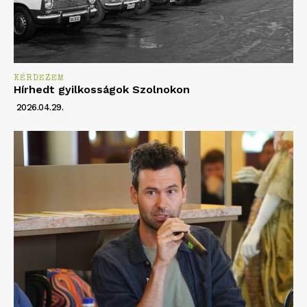
KÉRDEZEM
Hírhedt gyilkosságok Szolnokon
2026.04.29.