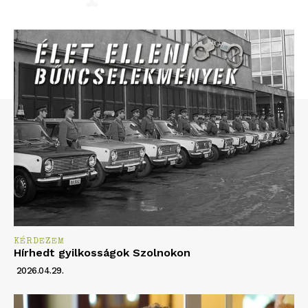
KÉRDEZEM
Hírhedt gyilkosságok Szolnokon
2026.04.29.