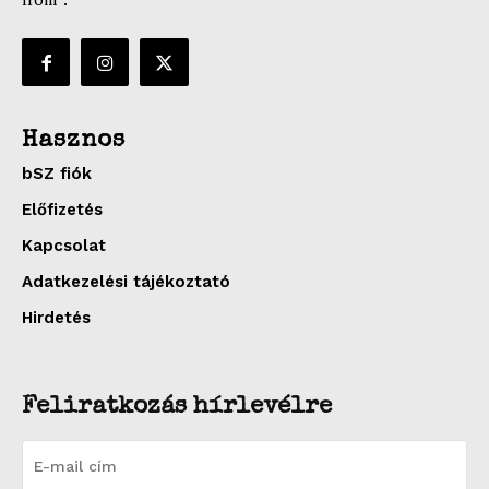
Hasznos
bSZ fiók
Előfizetés
Kapcsolat
Adatkezelési tájékoztató
Hirdetés
Feliratkozás hírlevélre