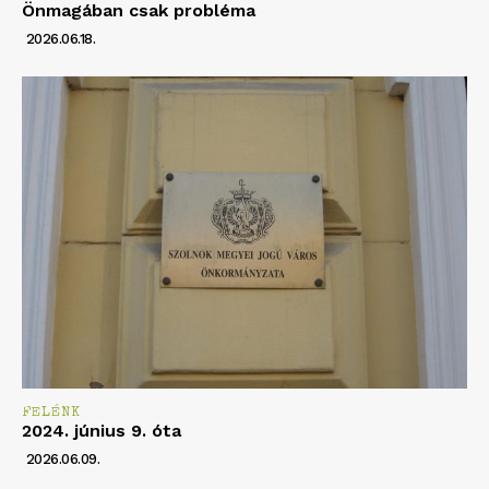
Önmagában csak probléma
2026.06.18.
FELÉNK
2024. június 9. óta
2026.06.09.