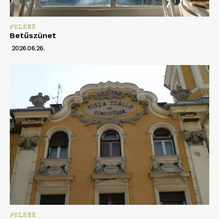
FELÉNK
Betűszünet
2026.06.26.
FELÉNK