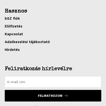
Hasznos
bSZ fiók
Előfizetés
Kapcsolat
Adatkezelési tájékoztató
Hirdetés
Feliratkozás hírlevélre
FELIRATKOZOM