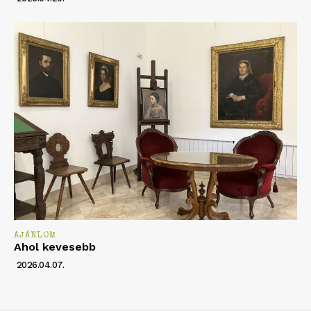
AJÁNLOM
Ahol kevesebb
2026.04.07.