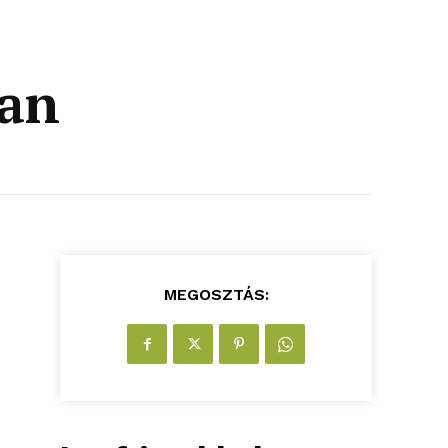
an
MEGOSZTÁS: