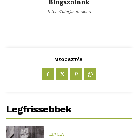
Blogszolnok
https://blogszolnok.hu
MEGOSZTÁS:
Legfrissebbek
1XVOLT