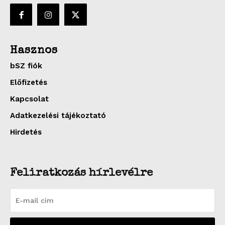
Hasznos
bSZ fiók
Előfizetés
Kapcsolat
Adatkezelési tájékoztató
Hirdetés
Feliratkozás hírlevélre