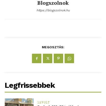
Blogszolnok
https://blogszolnok.hu
MEGOSZTÁS:
Legfrissebbek
1XVOLT