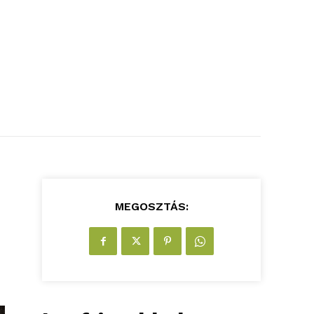
MEGOSZTÁS: