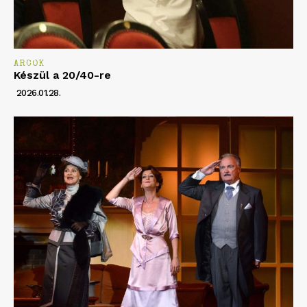
ARCOK
Készül a 20/40-re
2026.01.28.