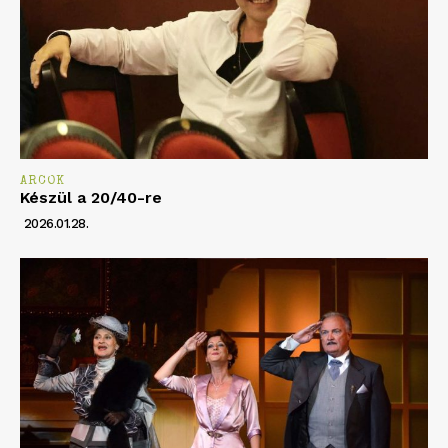
ARCOK
Készül a 20/40-re
2026.01.28.