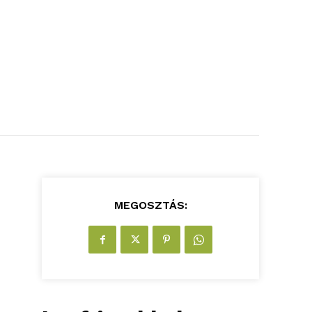
MEGOSZTÁS: