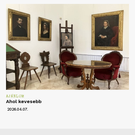
AJÁNLOM
Ahol kevesebb
2026.04.07.