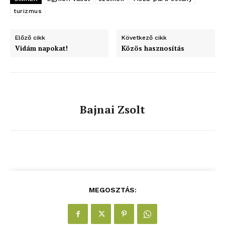
turizmus
Előző cikk
Következő cikk
Vidám napokat!
Közös hasznosítás
Bajnai Zsolt
MEGOSZTÁS: