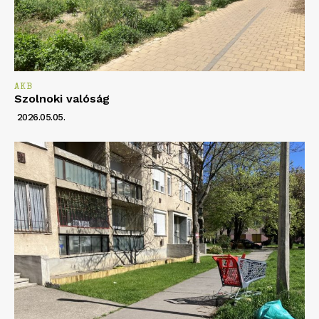
AKB
Szolnoki valóság
2026.05.05.