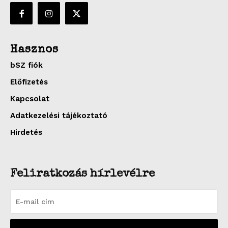
Hasznos
bSZ fiók
Előfizetés
Kapcsolat
Adatkezelési tájékoztató
Hirdetés
Feliratkozás hírlevélre