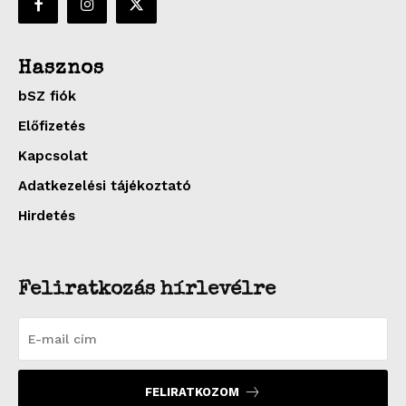
Hasznos
bSZ fiók
Előfizetés
Kapcsolat
Adatkezelési tájékoztató
Hirdetés
Feliratkozás hírlevélre
FELIRATKOZOM