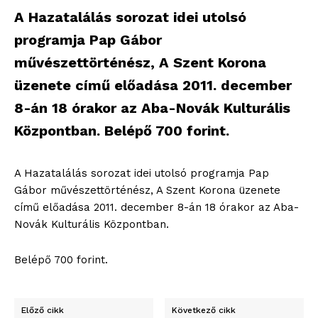
A Hazatalálás sorozat idei utolsó
programja Pap Gábor
művészettörténész, A Szent Korona
üzenete című előadása 2011. december
8-án 18 órakor az Aba-Novák Kulturális
Központban. Belépő 700 forint.
A Hazatalálás sorozat idei utolsó programja Pap
Gábor művészettörténész, A Szent Korona üzenete
című előadása 2011. december 8-án 18 órakor az Aba-
Novák Kulturális Központban.
Belépő 700 forint.
Előző cikk
Következő cikk