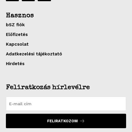
Hasznos
bSZ fiók
Előfizetés
Kapcsolat
Adatkezelési tájékoztató
Hirdetés
Feliratkozás hírlevélre
FELIRATKOZOM