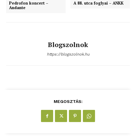
Pedrofon koncert –
A 88. utca foglyai – ANKK
Andante
Blogszolnok
https://blogszolnok.hu
MEGOSZTÁS: