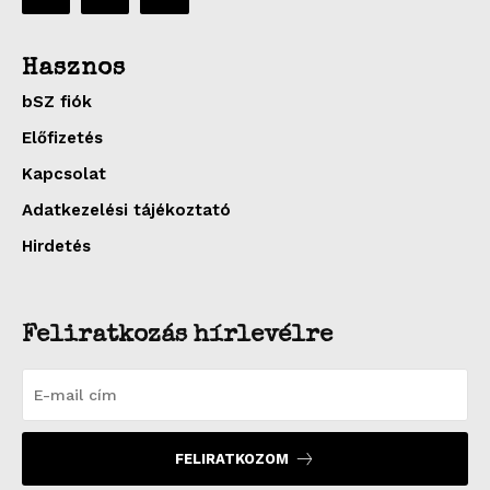
Hasznos
bSZ fiók
Előfizetés
Kapcsolat
Adatkezelési tájékoztató
Hirdetés
Feliratkozás hírlevélre
FELIRATKOZOM