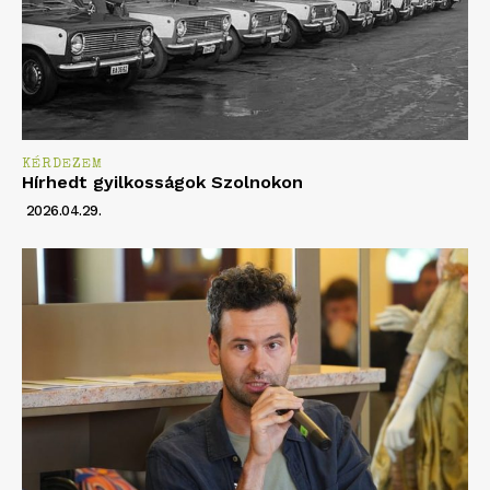
KÉRDEZEM
Hírhedt gyilkosságok Szolnokon
2026.04.29.