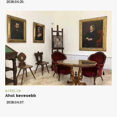
2026.04.20.
AJÁNLOM
Ahol kevesebb
2026.04.07.