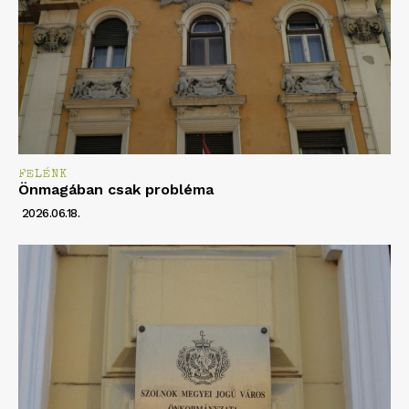
FELÉNK
Önmagában csak probléma
2026.06.18.