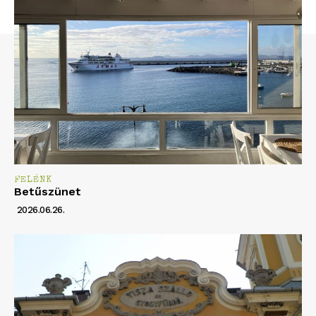
FELÉNK
Betűszünet
2026.06.26.