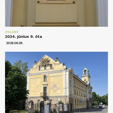
FELÉNK
2024. június 9. óta
2026.06.09.