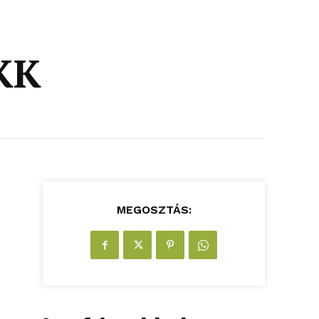
NKK
MEGOSZTÁS: