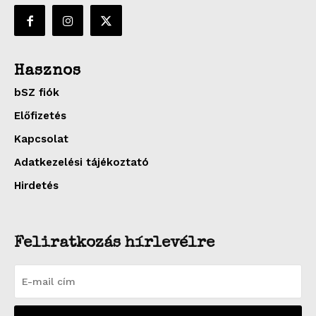
Hasznos
bSZ fiók
Előfizetés
Kapcsolat
Adatkezelési tájékoztató
Hirdetés
Feliratkozás hírlevélre