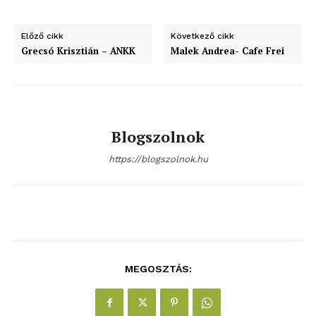
Előző cikk
Következő cikk
Grecsó Krisztián – ANKK
Malek Andrea- Cafe Frei
Blogszolnok
https://blogszolnok.hu
MEGOSZTÁS: