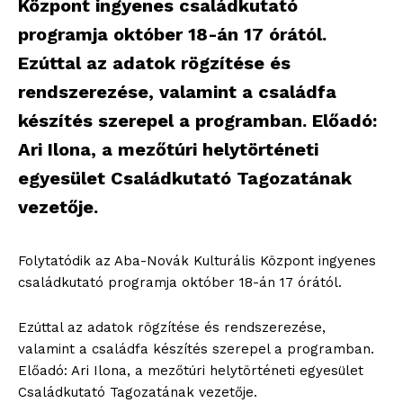
Központ ingyenes családkutató
programja október 18-án 17 órától.
Ezúttal az adatok rögzítése és
rendszerezése, valamint a családfa
készítés szerepel a programban. Előadó:
Ari Ilona, a mezőtúri helytörténeti
egyesület Családkutató Tagozatának
vezetője.
Folytatódik az Aba-Novák Kulturális Központ ingyenes
családkutató programja október 18-án 17 órától.
Ezúttal az adatok rögzítése és rendszerezése,
valamint a családfa készítés szerepel a programban.
Előadó: Ari Ilona, a mezőtúri helytörténeti egyesület
Családkutató Tagozatának vezetője.