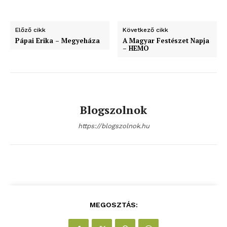
Előző cikk
Következő cikk
Pápai Erika – Megyeháza
A Magyar Festészet Napja
– HEMO
Blogszolnok
https://blogszolnok.hu
MEGOSZTÁS: