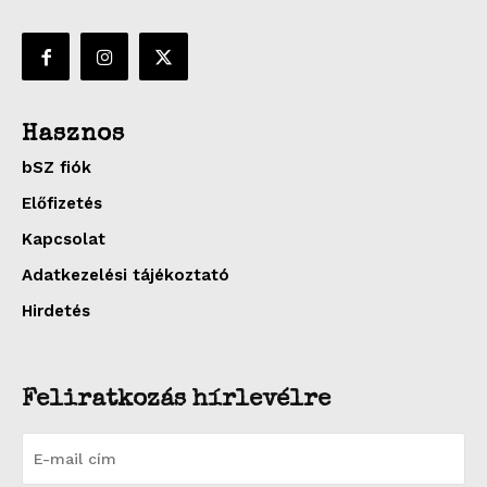
Hasznos
bSZ fiók
Előfizetés
Kapcsolat
Adatkezelési tájékoztató
Hirdetés
Feliratkozás hírlevélre