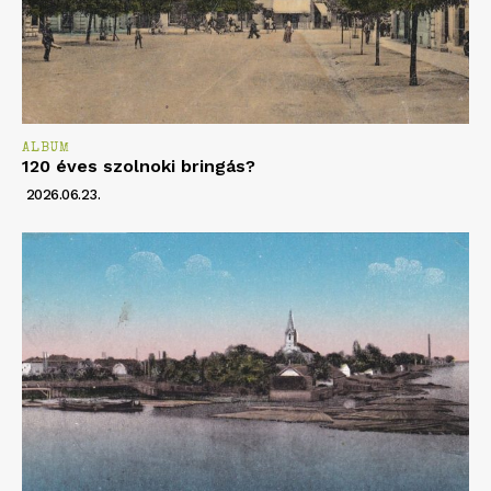
ALBUM
120 éves szolnoki bringás?
2026.06.23.