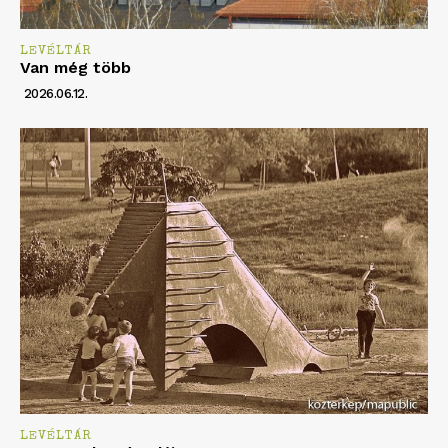
LEVÉLTÁR
Van még több
2026.06.12.
LEVÉLTÁR