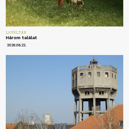
LEVÉLTÁR
Három találat
2026.06.22.