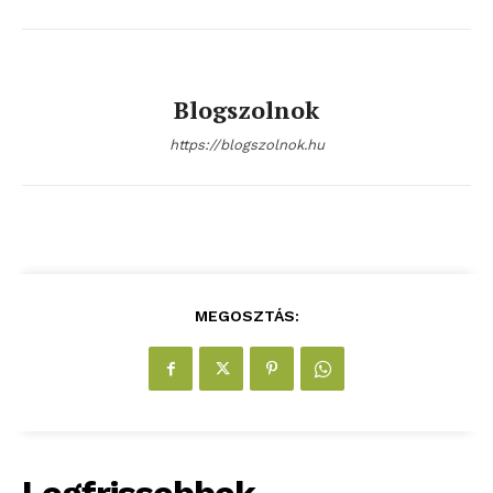
Blogszolnok
https://blogszolnok.hu
MEGOSZTÁS: