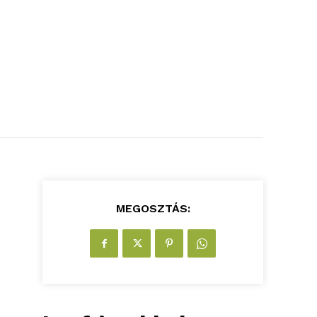
MEGOSZTÁS: