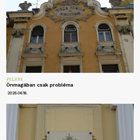
FELÉNK
Önmagában csak probléma
2026.06.18.