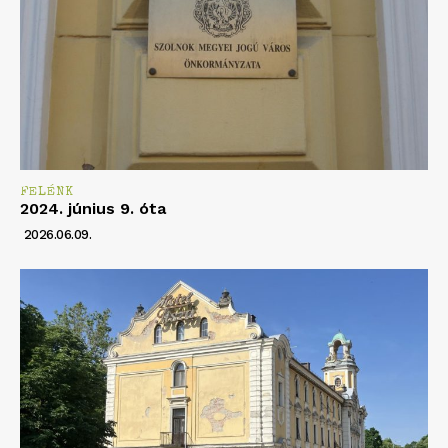
FELÉNK
2024. június 9. óta
2026.06.09.