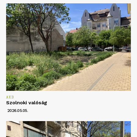
AKB
Szolnoki valóság
2026.05.05.