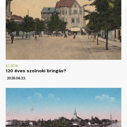
ALBUM
120 éves szolnoki bringás?
2026.06.23.