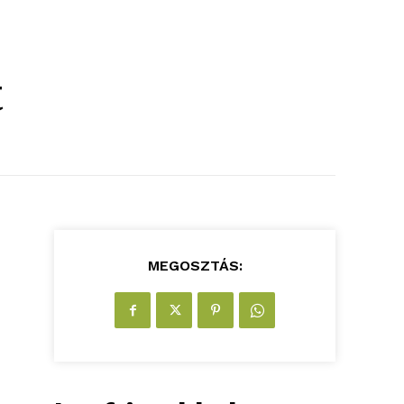
t
MEGOSZTÁS: