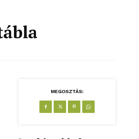
tábla
MEGOSZTÁS: