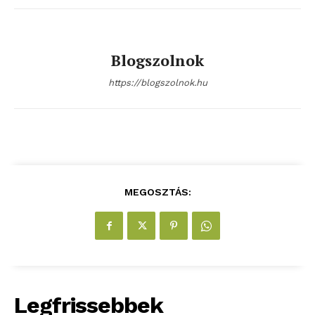
Blogszolnok
https://blogszolnok.hu
MEGOSZTÁS:
Legfrissebbek