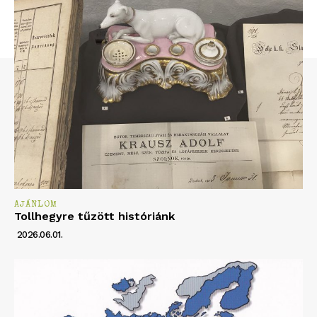
AJÁNLOM
Tollhegyre tűzött históriánk
2026.06.01.