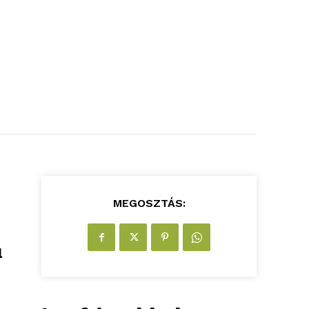
MEGOSZTÁS:
l