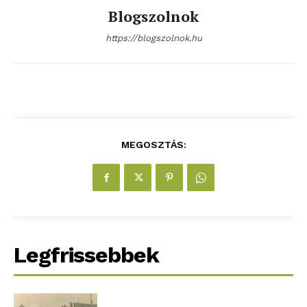
Blogszolnok
https://blogszolnok.hu
MEGOSZTÁS:
Legfrissebbek