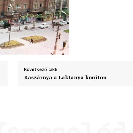
Következő cikk
Kaszárnya a Laktanya körúton