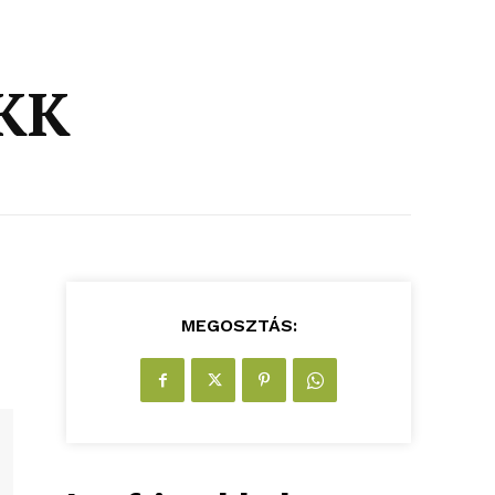
NKK
MEGOSZTÁS: