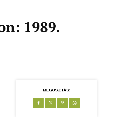
on: 1989.
MEGOSZTÁS: