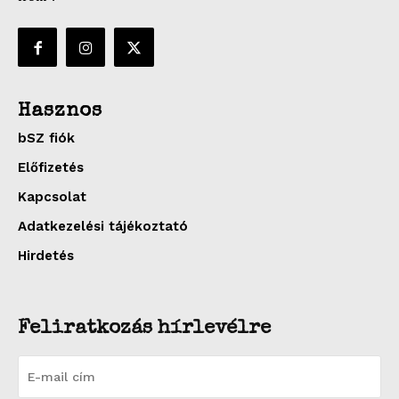
Hasznos
bSZ fiók
Előfizetés
Kapcsolat
Adatkezelési tájékoztató
Hirdetés
Feliratkozás hírlevélre