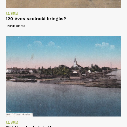
ALBUM
120 éves szolnoki bringás?
2026.06.23.
ALBUM