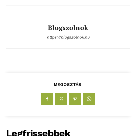
Blogszolnok
https://blogszolnok.hu
MEGOSZTÁS:
Legfrissebbek