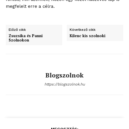
megfelelt erre a célra.
Előző cikk
Következő cikk
Zsuzsika és Panni
Kilenc kis szolnoki
Szolnokon
Blogszolnok
https://blogszolnok.hu