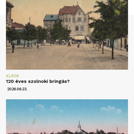
ALBUM
120 éves szolnoki bringás?
2026.06.23.