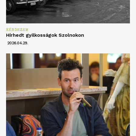
KÉRDEZEM
Hírhedt gyilkosságok Szolnokon
2026.04.29.