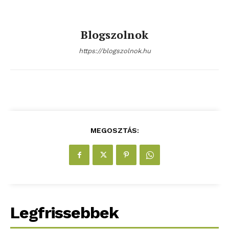
Blogszolnok
https://blogszolnok.hu
MEGOSZTÁS:
Legfrissebbek